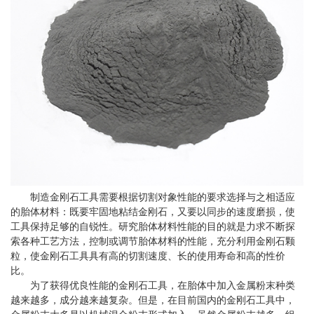
制造金刚石工具需要根据切割对象性能的要求选择与之相适应
的胎体材料：既要牢固地粘结金刚石，又要以同步的速度磨损，使
工具保持足够的自锐性。研究胎体材料性能的目的就是力求不断探
索各种工艺方法，控制或调节胎体材料的性能，充分利用金刚石颗
粒，使金刚石工具具有高的切割速度、长的使用寿命和高的性价
比。
为了获得优良性能的金刚石工具，在胎体中加入金属粉末种类
越来越多，成分越来越复杂。但是，在目前国内的金刚石工具中，