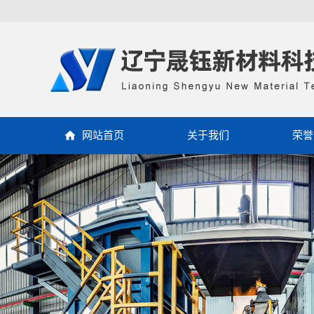
网站首页
关于我们
荣誉