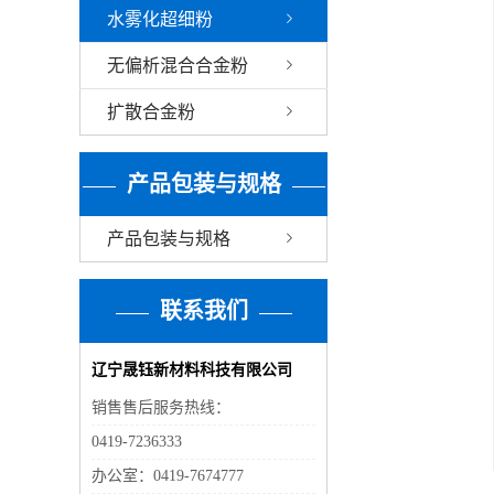
水雾化超细粉
无偏析混合合金粉
扩散合金粉
产品包装与规格
产品包装与规格
联系我们
辽宁晟钰新材料科技有限公司
销售售后服务热线：
0419-7236333
办公室：0419-7674777