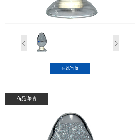
在线询价
商品详情