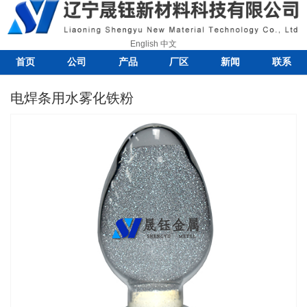
English
中文
首页
公司
产品
厂区
新闻
联系
电焊条用水雾化铁粉